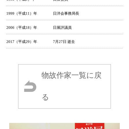
1999（平成11）年
日洋会事務局長
2006（平成18）年
日展評議員
2017（平成29）年
7月27日 逝去
物故作家一覧に戻
る