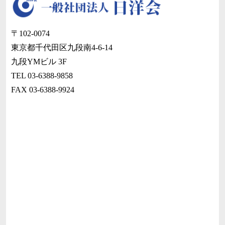
〒102-0074
東京都千代田区九段南4-6-14
九段YMビル 3F
TEL 03-6388-9858
FAX 03-6388-9924