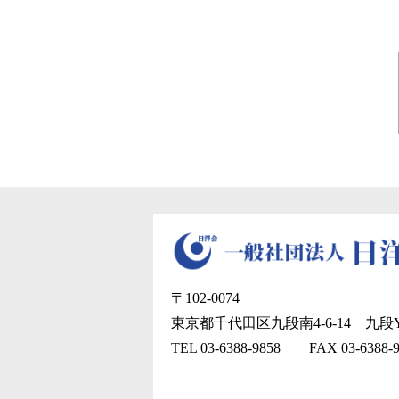
〒102-0074
東京都千代田区九段南4-6-14
九段Y
TEL 03-6388-9858
FAX 03-6388-