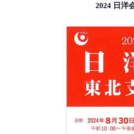
2024 日