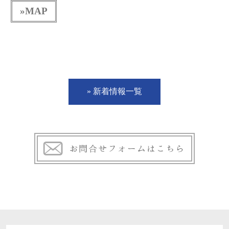
»MAP
» 新着情報一覧