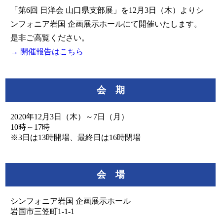
「第6回 日洋会 山口県支部展」を12月3日（木）よりシ
ンフォニア岩国 企画展示ホールにて開催いたします。
是非ご高覧ください。
→ 開催報告はこちら
会 期
2020年12月3日（木）～7日（月）
10時～17時
※3日は13時開場、最終日は16時閉場
会 場
シンフォニア岩国 企画展示ホール
岩国市三笠町1-1-1