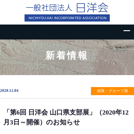
新着情報
2020.12.04
個展・グループ展
「第6回 日洋会 山口県支部展」（2020年12
月3日～開催）のお知らせ