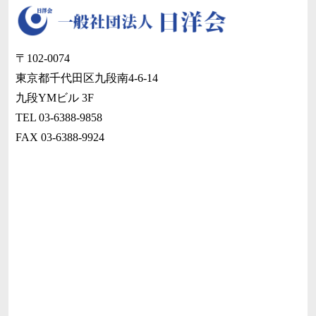
〒102-0074
東京都千代田区九段南4-6-14
九段YMビル 3F
TEL 03-6388-9858
FAX 03-6388-9924