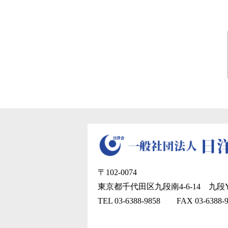
〒102-0074
東京都千代田区九段南4-6-14
九段Y
TEL 03-6388-9858
FAX 03-6388-