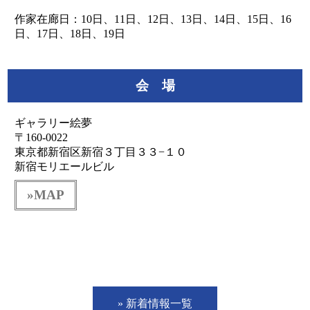
作家在廊日：10日、11日、12日、13日、14日、15日、16
日、17日、18日、19日
会 場
ギャラリー絵夢
〒160-0022
東京都新宿区新宿３丁目３３−１０
新宿モリエールビル
»MAP
» 新着情報一覧