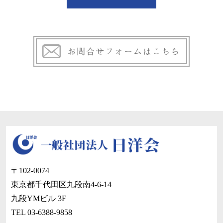
〒102-0074
東京都千代田区九段南4-6-14
九段YMビル 3F
TEL 03-6388-9858