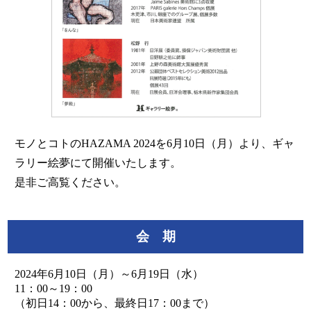
モノとコトのHAZAMA 2024を6月10日（月）より、ギャ
ラリー絵夢にて開催いたします。
是非ご高覧ください。
会 期
2024年6月10日（月）～6月19日（水）
11：00～19：00
（初日14：00から、最終日17：00まで）