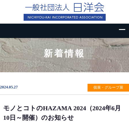
新着情報
2024.05.27
個展・グループ展
モノとコトのHAZAMA 2024（2024年6月
10日～開催）のお知らせ