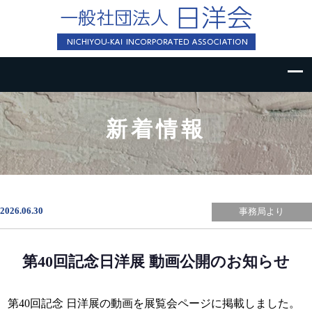
新着情報
2026.06.30
事務局より
第40回記念日洋展 動画公開のお知らせ
第40回記念 日洋展の動画を展覧会ページに掲載しました。