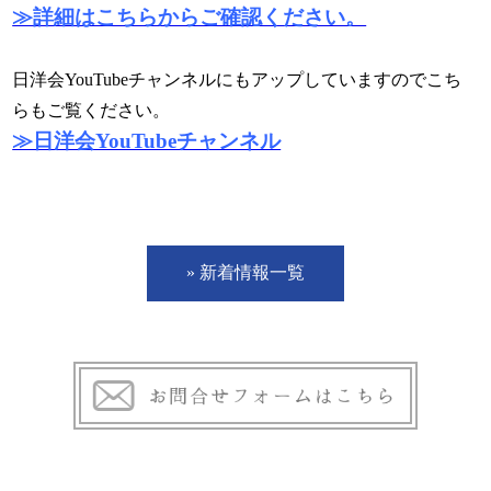
≫詳細はこちらからご確認ください。
日洋会YouTubeチャンネルにもアップしていますのでこち
らもご覧ください。
≫日洋会YouTubeチャンネル
» 新着情報一覧