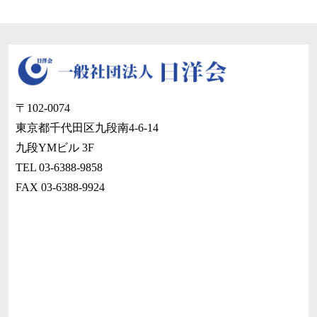
〒102-0074
東京都千代田区九段南4-6-14
九段YMビル 3F
TEL 03-6388-9858
FAX 03-6388-9924