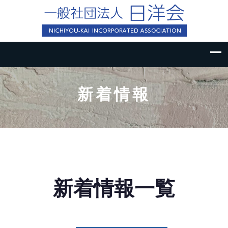
新着情報
新着情報一覧