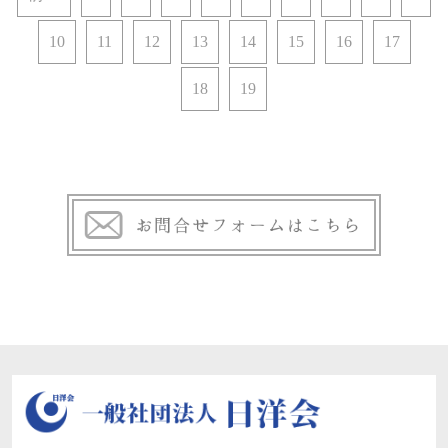
10
11
12
13
14
15
16
17
18
19