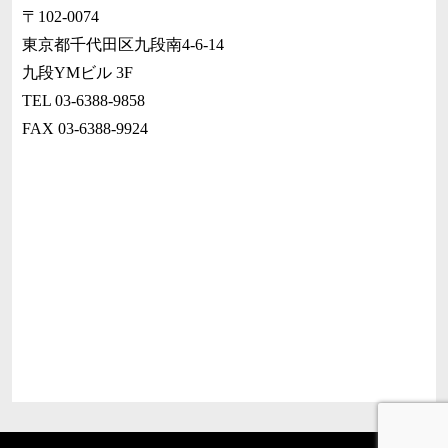
〒102-0074
東京都千代田区九段南4-6-14
九段YMビル 3F
TEL 03-6388-9858
FAX 03-6388-9924