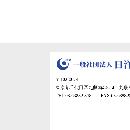
〒102-0074
東京都千代田区九段南4-6-14
九段Y
TEL 03-6388-9858
FAX 03-6388-