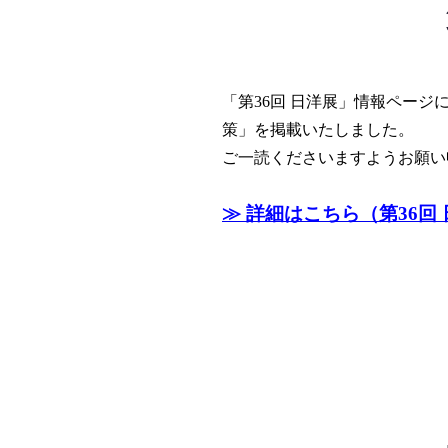
「第36回 日洋展」情報ペー
策」を掲載いたしました。
ご一読くださいますようお願い
≫ 詳細はこちら（第36回