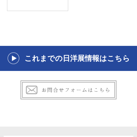
これまでの日洋展情報はこちら