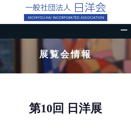
展覧会情報
第10回 日洋展