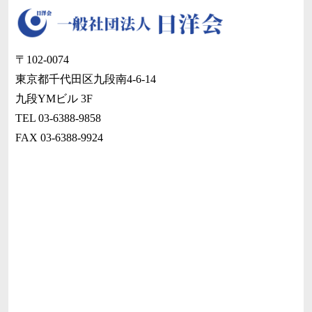
〒102-0074
東京都千代田区九段南4-6-14
九段YMビル 3F
TEL 03-6388-9858
FAX 03-6388-9924